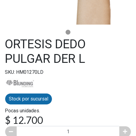
ORTESIS DEDO
PULGAR DER L
SKU: HM01270LD
Stock por sucursal
Pocas unidades.
$ 12.700