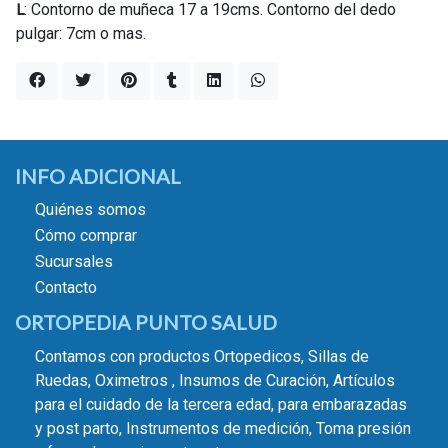
L
: Contorno de muñeca 17 a 19cms. Contorno del dedo
pulgar: 7cm o mas.
INFO ADICIONAL
Quiénes somos
Cómo comprar
Sucursales
Contacto
ORTOPEDIA PUNTO SALUD
Contamos con productos Ortopedicos, Sillas de
Ruedas, Oximetros , Insumos de Curación, Artículos
para el cuidado de la tercera edad, para embarazadas
y post parto, Instrumentos de medición, Toma presión