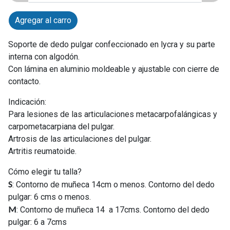
Agregar al carro
Soporte de dedo pulgar confeccionado en lycra y su parte
interna con algodón.
Con lámina en aluminio moldeable y ajustable con cierre de
contacto.
Indicación:
Para lesiones de las articulaciones metacarpofalángicas y
carpometacarpiana del pulgar.
Artrosis de las articulaciones del pulgar.
Artritis reumatoide.
Cómo elegir tu talla?
S
: Contorno de muñeca 14cm o menos. Contorno del dedo
pulgar: 6 cms o menos.
M
: Contorno de muñeca 14 a 17cms. Contorno del dedo
pulgar: 6 a 7cms