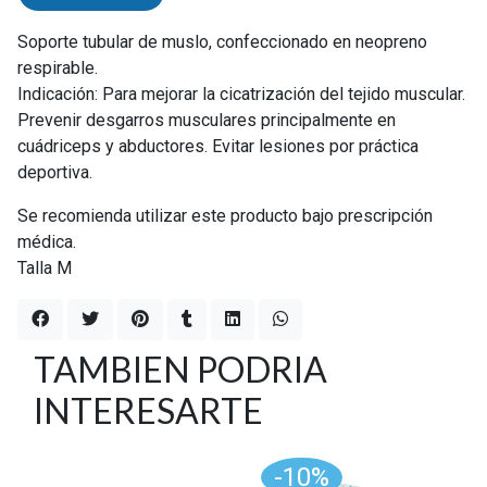
Soporte tubular de muslo, confeccionado en neopreno
respirable.
Indicación: Para mejorar la cicatrización del tejido muscular.
Prevenir desgarros musculares principalmente en
cuádriceps y abductores. Evitar lesiones por práctica
deportiva.
Se recomienda utilizar este producto bajo prescripción
médica.
Talla M
TAMBIEN PODRIA
INTERESARTE
-10%