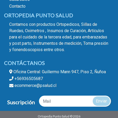
Contacto
ORTOPEDIA PUNTO SALUD
Contamos con productos Ortopedicos, Sillas de
Ruedas, Oximetros , Insumos de Curación, Artículos
para el cuidado de la tercera edad, para embarazadas
y post parto, Instrumentos de medición, Toma presión
y fonendoscopios entre otros.
CONTÁCTANOS
Oficina Central: Guillermo Mann 947, Piso 2, Ñuñoa
+56936505687
ecommerce@psalud.cl
Enviar
Suscripción
Ortopedia Punto Salud © 2026