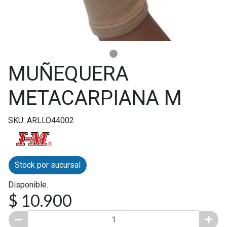
MUÑEQUERA
METACARPIANA M
SKU: ARLLO44002
Stock por sucursal
Disponible.
$ 10.900