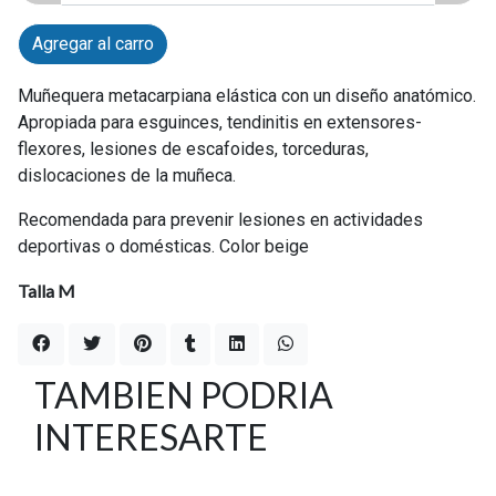
Agregar al carro
Muñequera metacarpiana elástica con un diseño anatómico.
Apropiada para esguinces, tendinitis en extensores-
flexores, lesiones de escafoides, torceduras,
dislocaciones de la muñeca.
Recomendada para prevenir lesiones en actividades
deportivas o domésticas. Color beige
Talla M
TAMBIEN PODRIA
INTERESARTE