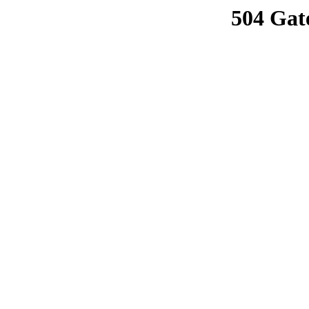
504 Gat