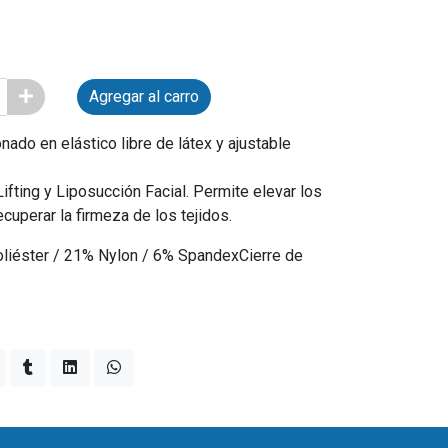
Agregar al carro
ado en elástico libre de látex y ajustable
Lifting y Liposucción Facial. Permite elevar los
cuperar la firmeza de los tejidos.
liéster / 21% Nylon / 6% SpandexCierre de