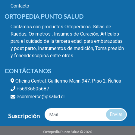
Contacto
ORTOPEDIA PUNTO SALUD
Contamos con productos Ortopedicos, Sillas de
Ruedas, Oximetros , Insumos de Curación, Artículos
para el cuidado de la tercera edad, para embarazadas
y post parto, Instrumentos de medición, Toma presión
y fonendoscopios entre otros.
CONTÁCTANOS
Oficina Central: Guillermo Mann 947, Piso 2, Ñuñoa
+56936505687
ecommerce@psalud.cl
Enviar
Suscripción
Ortopedia Punto Salud © 2026