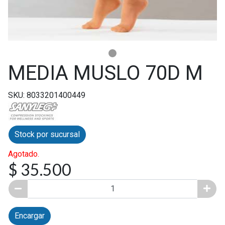
MEDIA MUSLO 70D M
SKU: 8033201400449
Stock por sucursal
Agotado.
$ 35.500
Encargar