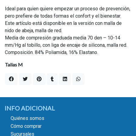
Ideal para quien quiere empezar un proceso de prevención,
pero prefiere de todas formas el confort y el bienestar.
Este artículo está disponible en la versión con malla de
nido de abeja, malla de red.
Media de compresión graduada media 70 den – 10-14
mm/Hg al tobillo, con liga de encaje de silicona, malla red.
Composición. 84% Poliamida, 16% Elastano.
Tallas M
INFO ADICIONAL
Quiénes somos
Cómo comprar
Sucursales