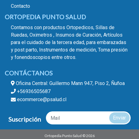
Contacto
ORTOPEDIA PUNTO SALUD
Contamos con productos Ortopedicos, Sillas de
Ruedas, Oximetros , Insumos de Curación, Artículos
para el cuidado de la tercera edad, para embarazadas
y post parto, Instrumentos de medición, Toma presión
y fonendoscopios entre otros.
CONTÁCTANOS
Oficina Central: Guillermo Mann 947, Piso 2, Ñuñoa
+56936505687
ecommerce@psalud.cl
Enviar
Suscripción
Ortopedia Punto Salud © 2026