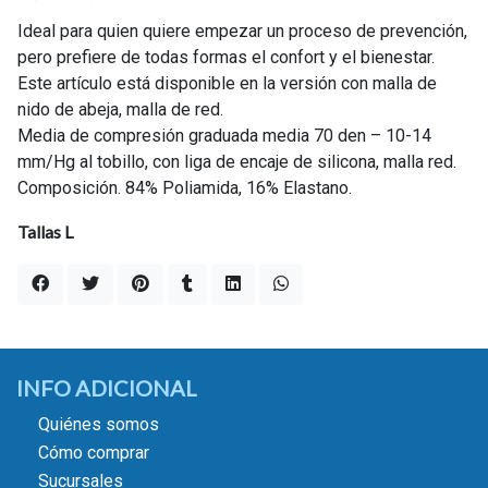
Ideal para quien quiere empezar un proceso de prevención,
pero prefiere de todas formas el confort y el bienestar.
Este artículo está disponible en la versión con malla de
nido de abeja, malla de red.
Media de compresión graduada media 70 den – 10-14
mm/Hg al tobillo, con liga de encaje de silicona, malla red.
Composición. 84% Poliamida, 16% Elastano.
Tallas L
INFO ADICIONAL
Quiénes somos
Cómo comprar
Sucursales