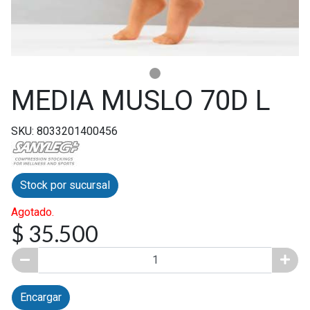
MEDIA MUSLO 70D L
SKU: 8033201400456
Stock por sucursal
Agotado.
$ 35.500
Encargar