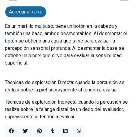
Agregar al carro
Es un martillo multiuso, tiene un botón en la cabeza y
también una base, ambos desmontables. Al desmontar el
botón se obtiene una aguja que sirve para evaluar la
percepción sensorial profunda. Al desmontar la base se
obtiene un pincel que sirve para evaluar la sensibilidad
superficial.
Técnicas de exploración Directa: cuando la percusión se
realiza sobre la piel suprayacente al tendón a evaluar.
Técnicas de exploración Indirecta: cuando la percusión se
realiza sobre la falange distal de un dedo del evaluador,
suprayacente al tendón a evaluar.