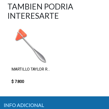
TAMBIEN PODRIA
INTERESARTE
MARTILLO TAYLOR REFLEJO
$ 7.800
INFO ADICIONAL