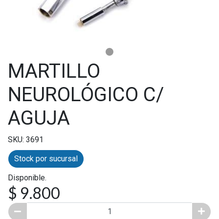
MARTILLO
NEUROLÓGICO C/
AGUJA
SKU: 3691
Stock por sucursal
Disponible.
$ 9.800