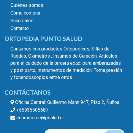
Quiénes somos
Cómo comprar
Sucursales
Contacto
ORTOPEDIA PUNTO SALUD
Contamos con productos Ortopedicos, Sillas de
Ruedas, Oximetros , Insumos de Curación, Artículos
para el cuidado de la tercera edad, para embarazadas
y post parto, Instrumentos de medición, Toma presión
y fonendoscopios entre otros.
CONTÁCTANOS
Oficina Central: Guillermo Mann 947, Piso 2, Ñuñoa
+56936505687
ecommerce@psalud.cl