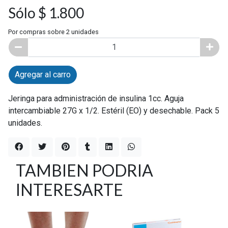
Sólo $ 1.800
Por compras sobre 2 unidades
Agregar al carro
Jeringa para administración de insulina 1cc. Aguja
intercambiable 27G x 1/2. Estéril (EO) y desechable. Pack 5
unidades.
TAMBIEN PODRIA
INTERESARTE