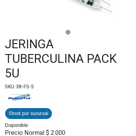
JERINGA
TUBERCULINA PACK
5U
SKU: 38-FS-5
Stock por sucursal
Disponible.
Precio Normal $ 2.000