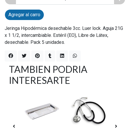
Agregar al carro
Jeringa Hipodérmica desechable 3cc. Luer lock. Aguja 21G
x 1 1/2, intercambiable. Estéril (EO), Libre de Látex,
desechable. Pack 5 unidades.
TAMBIEN PODRIA
INTERESARTE
Sin stock