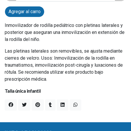
Agregar al carro
Inmovilizador de rodilla pediátrico con pletinas laterales y
posterior que aseguran una inmovilización en extensión de
la rodilla del niño.
Las pletinas laterales son removibles, se ajusta mediante
cierres de velcro. Usos: Inmovilización de la rodilla en
traumatismos, inmovilización post-cirugía y luxaciones de
rótula. Se recomienda utilizar este producto bajo
prescripción médica.
Talla única infantil