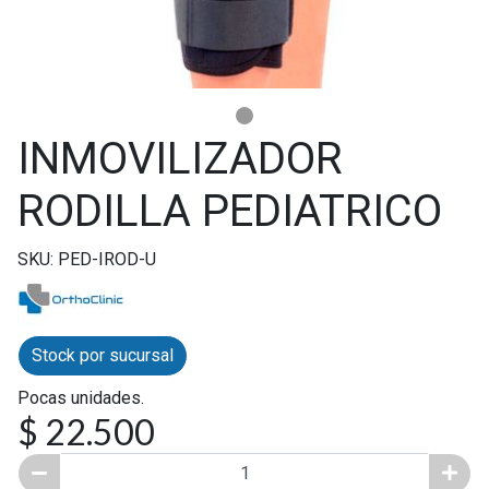
INMOVILIZADOR
RODILLA PEDIATRICO
SKU: PED-IROD-U
Stock por sucursal
Pocas unidades.
$ 22.500