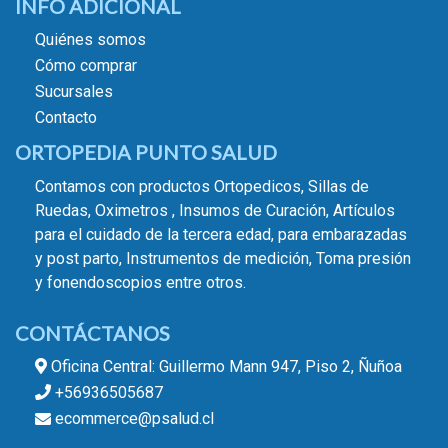
INFO ADICIONAL
Quiénes somos
Cómo comprar
Sucursales
Contacto
ORTOPEDIA PUNTO SALUD
Contamos con productos Ortopedicos, Sillas de
Ruedas, Oximetros , Insumos de Curación, Artículos
para el cuidado de la tercera edad, para embarazadas
y post parto, Instrumentos de medición, Toma presión
y fonendoscopios entre otros.
CONTÁCTANOS
Oficina Central: Guillermo Mann 947, Piso 2, Ñuñoa
+56936505687
ecommerce@psalud.cl