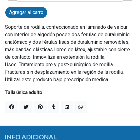
Agregar al carro
Soporte de rodilla, confeccionado en laminado de velour
con interior de algodón posee dos férulas de duraluminio
anatómico y dos férulas lisas de duraluminio removibles,
más bandas elásticas libres de látex, ajustable con cierre
de contacto. Inmoviliza en extensión la rodilla.
Usos: Tratamiento pre y post-quirúrgico de rodilla.
Fracturas sin desplazamiento en la región de la rodilla.
Utilizar este producto bajo prescripción médica.
Talla única adulto
INFO ADICIONAL