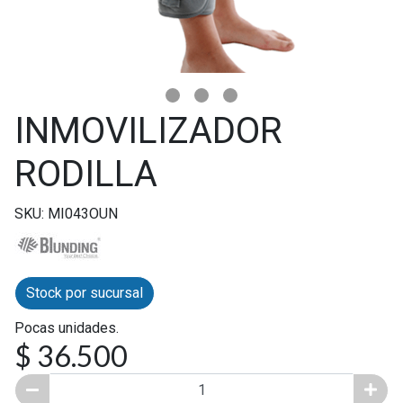
INMOVILIZADOR
RODILLA
SKU: MI043OUN
Stock por sucursal
Pocas unidades.
$ 36.500