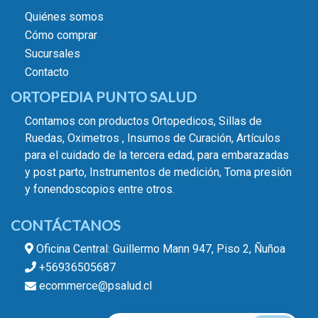
Quiénes somos
Cómo comprar
Sucursales
Contacto
ORTOPEDIA PUNTO SALUD
Contamos con productos Ortopedicos, Sillas de
Ruedas, Oximetros , Insumos de Curación, Artículos
para el cuidado de la tercera edad, para embarazadas
y post parto, Instrumentos de medición, Toma presión
y fonendoscopios entre otros.
CONTÁCTANOS
Oficina Central: Guillermo Mann 947, Piso 2, Ñuñoa
+56936505687
ecommerce@psalud.cl