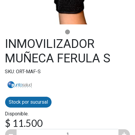
INMOVILIZADOR
MUÑECA FERULA S
SKU: ORT-MAF-S
Stock por sucursal
Disponible.
$ 11.500