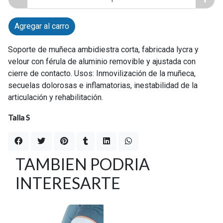
Agregar al carro
Soporte de muñeca ambidiestra corta, fabricada lycra y
velour con férula de aluminio removible y ajustada con
cierre de contacto. Usos: Inmovilización de la muñeca,
secuelas dolorosas e inflamatorias, inestabilidad de la
articulación y rehabilitación.
Talla S
TAMBIEN PODRIA
INTERESARTE