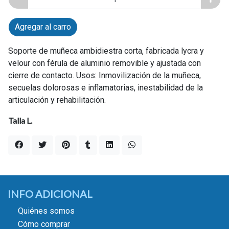
Agregar al carro
Soporte de muñeca ambidiestra corta, fabricada lycra y
velour con férula de aluminio removible y ajustada con
cierre de contacto. Usos: Inmovilización de la muñeca,
secuelas dolorosas e inflamatorias, inestabilidad de la
articulación y rehabilitación.
Talla L.
INFO ADICIONAL
Quiénes somos
Cómo comprar