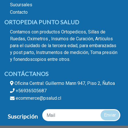
Sucursales
Contacto
ORTOPEDIA PUNTO SALUD
Contamos con productos Ortopedicos, Sillas de
Ruedas, Oximetros , Insumos de Curación, Artículos
para el cuidado de la tercera edad, para embarazadas
y post parto, Instrumentos de medición, Toma presión
y fonendoscopios entre otros.
CONTÁCTANOS
Oficina Central: Guillermo Mann 947, Piso 2, Ñuñoa
+56936505687
ecommerce@psalud.cl
Enviar
Suscripción