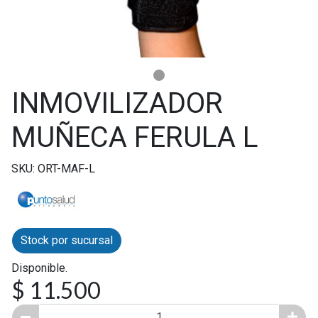
INMOVILIZADOR
MUÑECA FERULA L
SKU: ORT-MAF-L
Stock por sucursal
Disponible.
$ 11.500