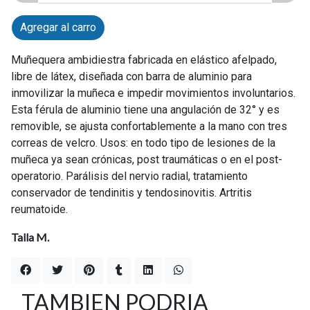
Agregar al carro
Muñequera ambidiestra fabricada en elástico afelpado,
libre de látex, diseñada con barra de aluminio para
inmovilizar la muñeca e impedir movimientos involuntarios.
Esta férula de aluminio tiene una angulación de 32° y es
removible, se ajusta confortablemente a la mano con tres
correas de velcro. Usos: en todo tipo de lesiones de la
muñeca ya sean crónicas, post traumáticas o en el post-
operatorio. Parálisis del nervio radial, tratamiento
conservador de tendinitis y tendosinovitis. Artritis
reumatoide.
Talla M.
TAMBIEN PODRIA