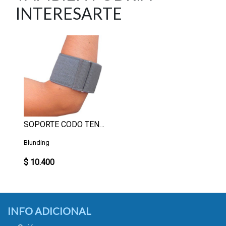
INTERESARTE
SOPORTE CODO TENISTA
Blunding
$ 10.400
INFO ADICIONAL