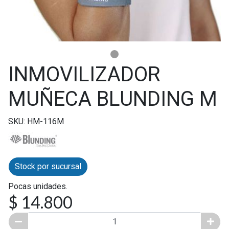
INMOVILIZADOR
MUÑECA BLUNDING M
SKU: HM-116M
Stock por sucursal
Pocas unidades.
$ 14.800