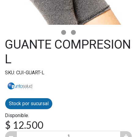
GUANTE COMPRESION
L
SKU: CUI-GUART-L
Stock por sucursal
Disponible.
$ 12.500