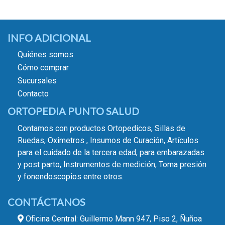
INFO ADICIONAL
Quiénes somos
Cómo comprar
Sucursales
Contacto
ORTOPEDIA PUNTO SALUD
Contamos con productos Ortopedicos, Sillas de
Ruedas, Oximetros , Insumos de Curación, Artículos
para el cuidado de la tercera edad, para embarazadas
y post parto, Instrumentos de medición, Toma presión
y fonendoscopios entre otros.
CONTÁCTANOS
Oficina Central: Guillermo Mann 947, Piso 2, Ñuñoa