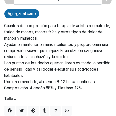
Agregar al carro
Guantes de compresión para terapia de artritis reumatoide,
fatiga de manos, manos frías y otros tipos de dolor de
manos y muñecas.
Ayudan a mantener la manos calientes y proporcionan una
compresión suave que mejora la circulación sanguínea
reduciendo la hinchazón y la rigidez.
Las puntas de los dedos quedan libres evitando la perdida
de sensibilidad y así poder ejecutar sus actividades
habituales.
Uso recomendado, al menos 8-12 horas contínuas.
Composición: Algodón 88% y Elastano 12%.
Talla L