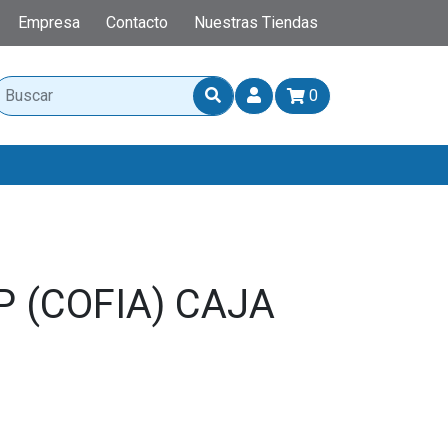
Empresa
Contacto
Nuestras Tiendas
0
P (COFIA) CAJA