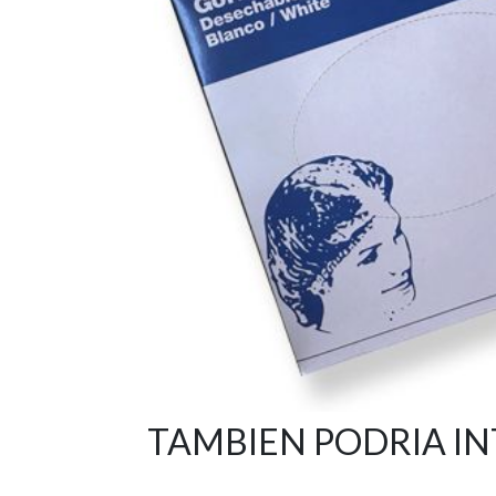
TAMBIEN PODRIA I