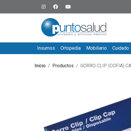
Insumos
Ortopedia
Mobiliario
Cuidado
Inicio
Productos
GORRO CLIP (COFIA) C