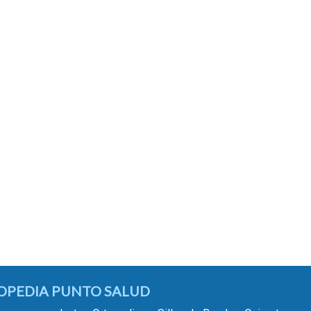
OPEDIA PUNTO SALUD