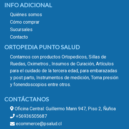
INFO ADICIONAL
Quiénes somos
Cómo comprar
Sucursales
Contacto
ORTOPEDIA PUNTO SALUD
Contamos con productos Ortopedicos, Sillas de
Ruedas, Oximetros , Insumos de Curación, Artículos
para el cuidado de la tercera edad, para embarazadas
y post parto, Instrumentos de medición, Toma presión
y fonendoscopios entre otros.
CONTÁCTANOS
Oficina Central: Guillermo Mann 947, Piso 2, Ñuñoa
+56936505687
ecommerce@psalud.cl