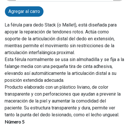
Agregar al carro
La férula para dedo Stack (o Mallet), está diseñada para
apoyar la reparación de tendones rotos. Actúa como
soporte de la articulación distal del dedo en extensión,
mientras permite el movimiento sin restricciones de la
articulación interfalángica proximal.
Esta férula normalmente se usa sin almohadilla y se fija a la
falange media con una pequeña tira de cinta adhesiva,
elevando así automáticamente la articulación distal a su
posición extendida adecuada.
Producto elaborado con un plástico liviano, de color
transparente y con perforaciones que ayudan a prevenir la
maceración de la piel y aumentar la comodidad del
paciente. Su estructura transparente y dura, permite ver
tanto la punta del dedo lesionado, como el lecho ungueal.
Número 5