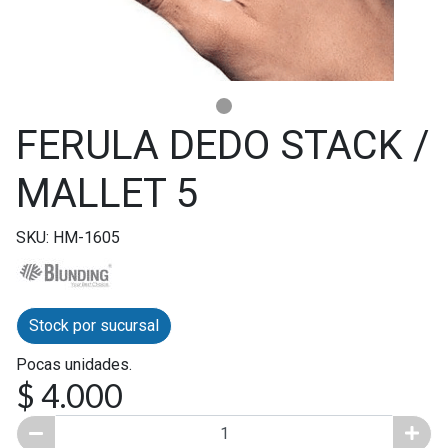
FERULA DEDO STACK /
MALLET 5
SKU: HM-1605
Stock por sucursal
Pocas unidades.
$ 4.000