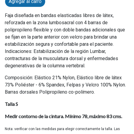
Agregar al carro
Faja diseñada en bandas elasticadas libres de látex,
reforzada en la zona lumbosacral con 4 barras de
polipropileno flexible y con doble bandas adicionales que
se fijan en la parte anterior con velcro para brindar una
estabilización segura y confortable para el paciente.
Indicaciones: Estabilización de la región Lumbar,
contracturas de la musculatura dorsal y enfermedades
degenerativas de la columna vertebral.
Composición: Elástico 21% Nylon, Elástico libre de látex
73% Poliéster - 6% Spandex, Felpas y Velcro 100% Nylon.
Barras dorsales Polipropileno co-polímero.
Talla S
Medir contorno de la cintura. Mínimo 78, máximo 83 cms.
Nota: verificar con las medidas para elegir correctamente la talla. Las