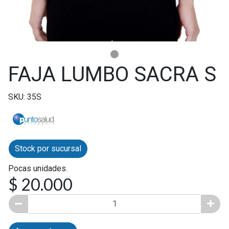
FAJA LUMBO SACRA S
SKU: 35S
Stock por sucursal
Pocas unidades.
$ 20.000