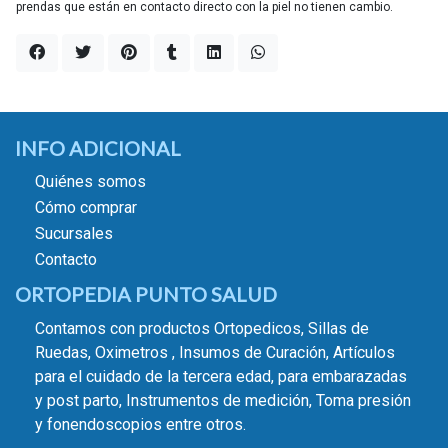
prendas que están en contacto directo con la piel no tienen cambio.
INFO ADICIONAL
Quiénes somos
Cómo comprar
Sucursales
Contacto
ORTOPEDIA PUNTO SALUD
Contamos con productos Ortopedicos, Sillas de
Ruedas, Oximetros , Insumos de Curación, Artículos
para el cuidado de la tercera edad, para embarazadas
y post parto, Instrumentos de medición, Toma presión
y fonendoscopios entre otros.