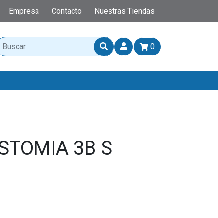
Empresa
Contacto
Nuestras Tiendas
0
STOMIA 3B S