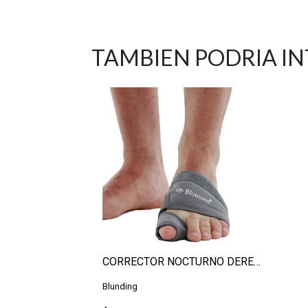
TAMBIEN PODRIA I
CORRECTOR NOCTURNO DERECHO S
Blunding