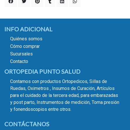
INFO ADICIONAL
Quiénes somos
Cómo comprar
Sucursales
Contacto
ORTOPEDIA PUNTO SALUD
Contamos con productos Ortopedicos, Sillas de
Ruedas, Oximetros , Insumos de Curación, Artículos
para el cuidado de la tercera edad, para embarazadas
y post parto, Instrumentos de medición, Toma presión
y fonendoscopios entre otros.
CONTÁCTANOS