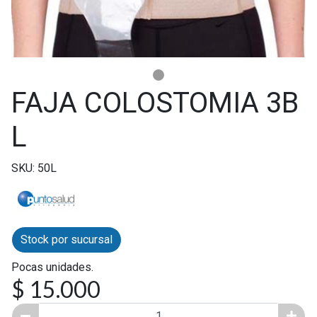
FAJA COLOSTOMIA 3B
L
SKU: 50L
Stock por sucursal
Pocas unidades.
$ 15.000