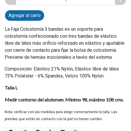
Agregar al carro
La Faja Colostomía 3 bandas es un soporte para
colostomía confeccionado con tres bandas de elástico
libre de látex más orificio reforzado en elástico y ajustable
con cierre de contacto para fijar la bolsa de colostomía.
Previene de hernias insicionales a tavés del estoma.
Composición: Elástico 21% Nylon, Elástico libre de látex
73% Poliéster - 6% Spandex, Velcro 100% Nylon.
Talla L
Medir contorno del abdomen. Mínimo 98, máximo 108 cms.
Nota: verificar con las medidas para elegir correctamente la talla. Las
prendas que están en contacto con la piel no tienen cambio.