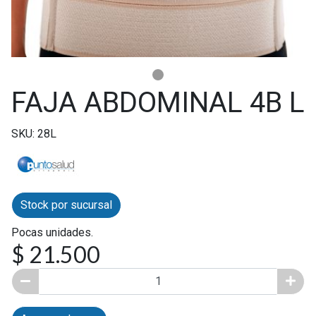
FAJA ABDOMINAL 4B L
SKU: 28L
Stock por sucursal
Pocas unidades.
$ 21.500