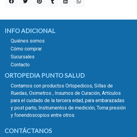
INFO ADICIONAL
Quiénes somos
Cómo comprar
Sucursales
Contacto
ORTOPEDIA PUNTO SALUD
Contamos con productos Ortopedicos, Sillas de
Ruedas, Oximetros , Insumos de Curación, Artículos
para el cuidado de la tercera edad, para embarazadas
y post parto, Instrumentos de medición, Toma presión
y fonendoscopios entre otros.
CONTÁCTANOS