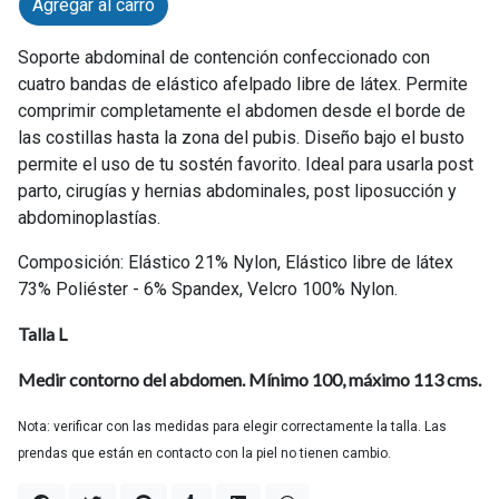
Agregar al carro
Soporte abdominal de contención confeccionado con
cuatro bandas de elástico afelpado libre de látex. Permite
comprimir completamente el abdomen desde el borde de
las costillas hasta la zona del pubis. Diseño bajo el busto
permite el uso de tu sostén favorito. Ideal para usarla post
parto, cirugías y hernias abdominales, post liposucción y
abdominoplastías.
Composición: Elástico 21% Nylon, Elástico libre de látex
73% Poliéster - 6% Spandex, Velcro 100% Nylon.
Talla L
Medir contorno del abdomen. Mínimo 100, máximo 113 cms.
Nota: verificar con las medidas para elegir correctamente la talla. Las
prendas que están en contacto con la piel no tienen cambio.