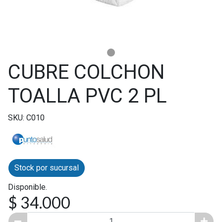
CUBRE COLCHON
TOALLA PVC 2 PL
SKU: C010
Stock por sucursal
Disponible.
$ 34.000