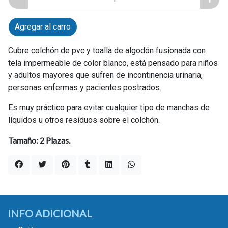
Agregar al carro
Cubre colchón de pvc y toalla de algodón fusionada con
tela impermeable de color blanco, está pensado para niños
y adultos mayores que sufren de incontinencia urinaria,
personas enfermas y pacientes postrados.
Es muy práctico para evitar cualquier tipo de manchas de
líquidos u otros residuos sobre el colchón.
Tamaño: 2 Plazas.
INFO ADICIONAL