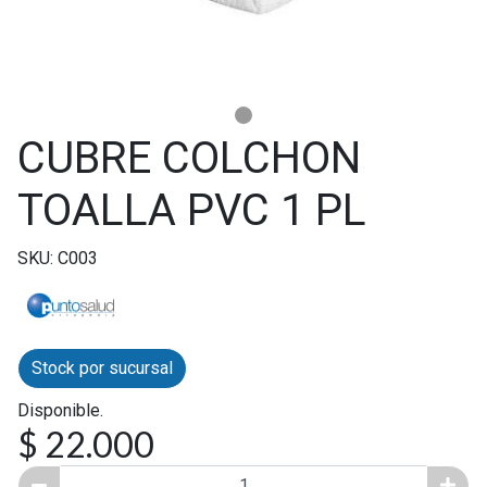
CUBRE COLCHON
TOALLA PVC 1 PL
SKU: C003
Stock por sucursal
Disponible.
$ 22.000