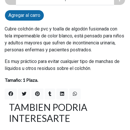
Agregar al carro
Cubre colchón de pvc y toalla de algodón fusionada con
tela impermeable de color blanco, está pensado para niños
y adultos mayores que sufren de incontinencia urinaria,
personas enfermas y pacientes postrados.
Es muy práctico para evitar cualquier tipo de manchas de
líquidos u otros residuos sobre el colchón.
Tamaño: 1 Plaza.
TAMBIEN PODRIA
INTERESARTE