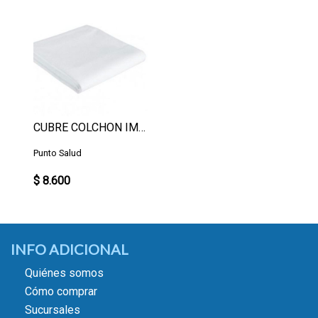
CUBRE COLCHON IMPERMEABLE 1 PL
Punto Salud
$ 8.600
INFO ADICIONAL
Quiénes somos
Cómo comprar
Sucursales