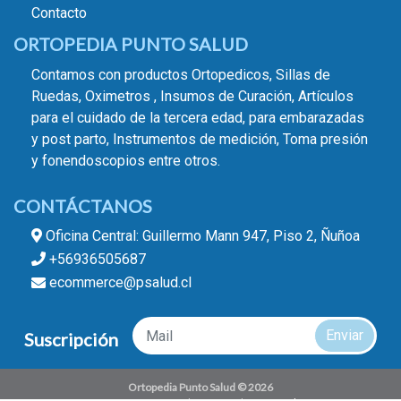
Contacto
ORTOPEDIA PUNTO SALUD
Contamos con productos Ortopedicos, Sillas de
Ruedas, Oximetros , Insumos de Curación, Artículos
para el cuidado de la tercera edad, para embarazadas
y post parto, Instrumentos de medición, Toma presión
y fonendoscopios entre otros.
CONTÁCTANOS
Oficina Central: Guillermo Mann 947, Piso 2, Ñuñoa
+56936505687
ecommerce@psalud.cl
Enviar
Suscripción
Ortopedia Punto Salud © 2026