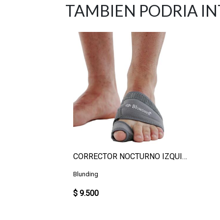
TAMBIEN PODRIA I
CORRECTOR NOCTURNO IZQUIERDO L
Blunding
$ 9.500