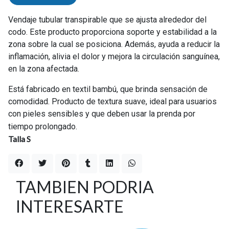
Vendaje tubular transpirable que se ajusta alrededor del
codo. Este producto proporciona soporte y estabilidad a la
zona sobre la cual se posiciona. Además, ayuda a reducir la
inflamación, alivia el dolor y mejora la circulación sanguínea,
en la zona afectada.
Está fabricado en textil bambú, que brinda sensación de
comodidad. Producto de textura suave, ideal para usuarios
con pieles sensibles y que deben usar la prenda por
tiempo prolongado.
Talla S
TAMBIEN PODRIA
INTERESARTE