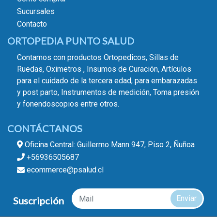
Sucursales
Contacto
ORTOPEDIA PUNTO SALUD
Contamos con productos Ortopedicos, Sillas de
Ruedas, Oximetros , Insumos de Curación, Artículos
para el cuidado de la tercera edad, para embarazadas
y post parto, Instrumentos de medición, Toma presión
y fonendoscopios entre otros.
CONTÁCTANOS
Oficina Central: Guillermo Mann 947, Piso 2, Ñuñoa
+56936505687
ecommerce@psalud.cl
Enviar
Suscripción