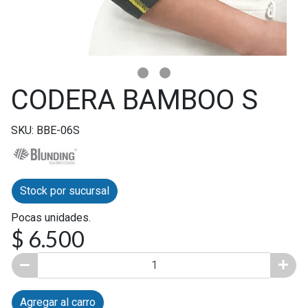
CODERA BAMBOO S
SKU: BBE-06S
Stock por sucursal
Pocas unidades.
$ 6.500
Agregar al carro