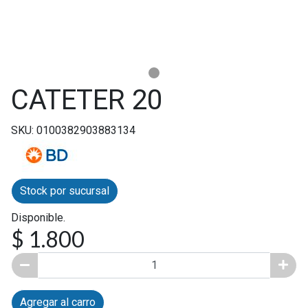
CATETER 20
SKU: 0100382903883134
Stock por sucursal
Disponible.
$ 1.800
Agregar al carro