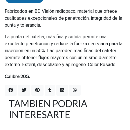
Fabricados en BD Vialón radiopaco, material que ofrece
cualidades excepcionales de penetración, integridad de la
punta y tolerancia.
La punta del catéter, más fina y sólida, permite una
excelente penetración y reduce la fuerza necesaria para la
inserción en un 50%. Las paredes más finas del catéter
permite obtener flujos mayores con un mismo diámetro
externo. Estéril, desechable y apirógeno. Color Rosado.
Calibre 20G.
TAMBIEN PODRIA
INTERESARTE