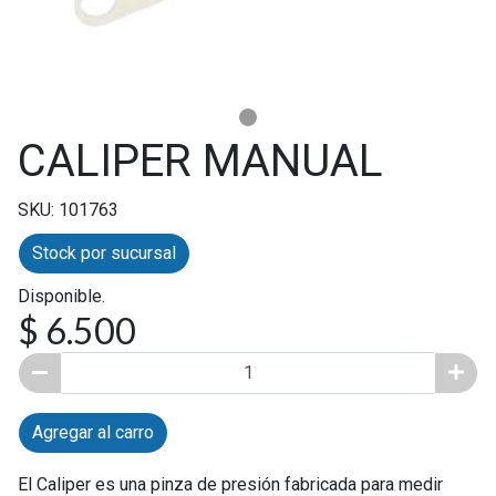
CALIPER MANUAL
SKU: 101763
Stock por sucursal
Disponible.
$ 6.500
Agregar al carro
El Caliper es una pinza de presión fabricada para medir