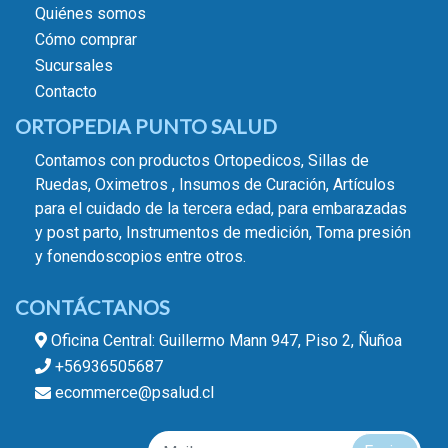
Quiénes somos
Cómo comprar
Sucursales
Contacto
ORTOPEDIA PUNTO SALUD
Contamos con productos Ortopedicos, Sillas de
Ruedas, Oximetros , Insumos de Curación, Artículos
para el cuidado de la tercera edad, para embarazadas
y post parto, Instrumentos de medición, Toma presión
y fonendoscopios entre otros.
CONTÁCTANOS
Oficina Central: Guillermo Mann 947, Piso 2, Ñuñoa
+56936505687
ecommerce@psalud.cl