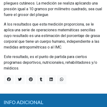
pliegues cutáneos. La medición se realiza aplicando una
presión igual a 10 gramos por milímetro cuadrado, sea cual
fuere el grosor del pliegue.
A los resultados que esta medición proporciona, se le
aplica una serie de operaciones matemáticas sencillas
cuyo resultado es una estimación del porcentaje de grasa
corporal que tiene un cuerpo humano, independiente a las
medidas antropométricas o al IMC.
Este resultado, es el punto de partida para ciertos
programas deportivos, nutricionales, rehabilitadores y/o
médicos.
INFO ADICIONAL