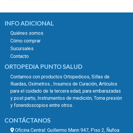
INFO ADICIONAL
Quiénes somos
Cómo comprar
Sucursales
Contacto
ORTOPEDIA PUNTO SALUD
Contamos con productos Ortopedicos, Sillas de
Ruedas, Oximetros , Insumos de Curación, Artículos
para el cuidado de la tercera edad, para embarazadas
y post parto, Instrumentos de medición, Toma presión
y fonendoscopios entre otros.
CONTÁCTANOS
Oficina Central: Guillermo Mann 947, Piso 2, Ñuñoa