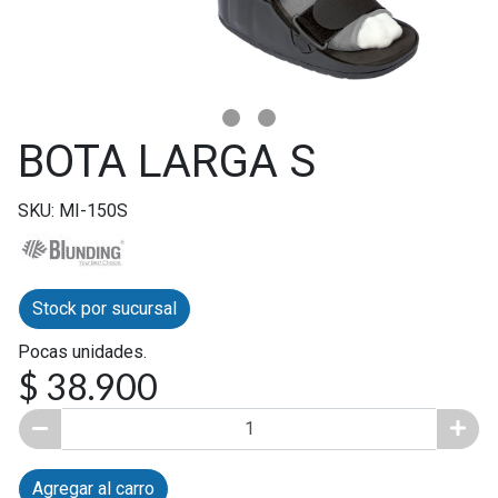
BOTA LARGA S
SKU: MI-150S
Stock por sucursal
Pocas unidades.
$ 38.900
Agregar al carro