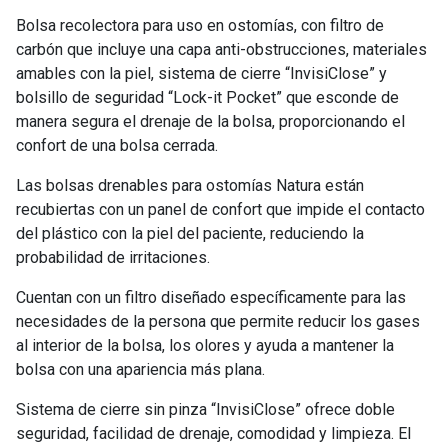
Bolsa recolectora para uso en ostomías, con filtro de
carbón que incluye una capa anti-obstrucciones, materiales
amables con la piel, sistema de cierre “InvisiClose” y
bolsillo de seguridad “Lock-it Pocket” que esconde de
manera segura el drenaje de la bolsa, proporcionando el
confort de una bolsa cerrada.
Las bolsas drenables para ostomías Natura están
recubiertas con un panel de confort que impide el contacto
del plástico con la piel del paciente, reduciendo la
probabilidad de irritaciones.
Cuentan con un filtro diseñado específicamente para las
necesidades de la persona que permite reducir los gases
al interior de la bolsa, los olores y ayuda a mantener la
bolsa con una apariencia más plana.
Sistema de cierre sin pinza “InvisiClose” ofrece doble
seguridad, facilidad de drenaje, comodidad y limpieza. El