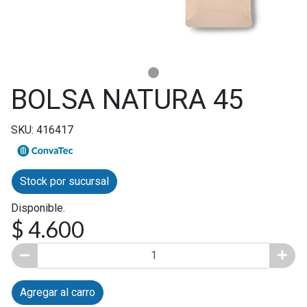
BOLSA NATURA 45
SKU: 416417
Stock por sucursal
Disponible.
$ 4.600
Agregar al carro