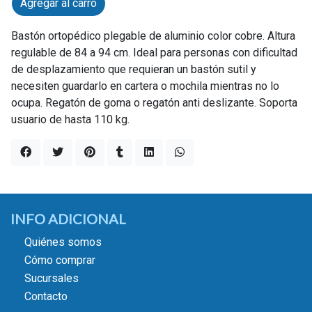
Agregar al carro
Bastón ortopédico plegable de aluminio color cobre. Altura
regulable de 84 a 94 cm. Ideal para personas con dificultad
de desplazamiento que requieran un bastón sutil y
necesiten guardarlo en cartera o mochila mientras no lo
ocupa. Regatón de goma o regatón anti deslizante. Soporta
usuario de hasta 110 kg.
INFO ADICIONAL
Quiénes somos
Cómo comprar
Sucursales
Contacto