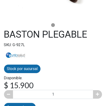
BASTON PLEGABLE
SKU: G-927L
Stock por sucursal
Disponible.
$ 15.900