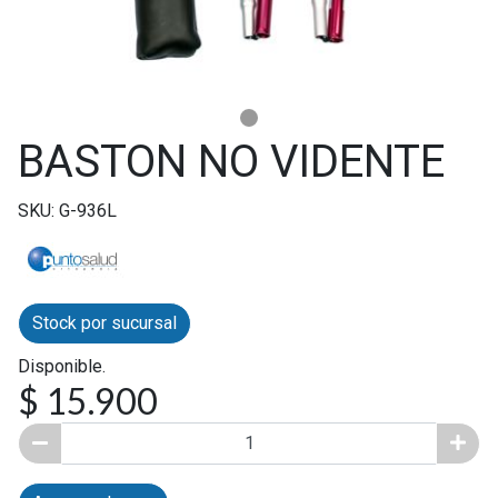
BASTON NO VIDENTE
SKU: G-936L
Stock por sucursal
Disponible.
$ 15.900