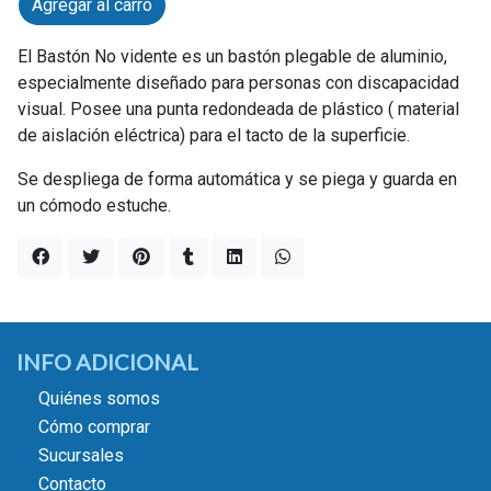
Agregar al carro
El Bastón No vidente es un bastón plegable de aluminio,
especialmente diseñado para personas con discapacidad
visual. Posee una punta redondeada de plástico ( material
de aislación eléctrica) para el tacto de la superficie.
Se despliega de forma automática y se piega y guarda en
un cómodo estuche.
INFO ADICIONAL
Quiénes somos
Cómo comprar
Sucursales
Contacto