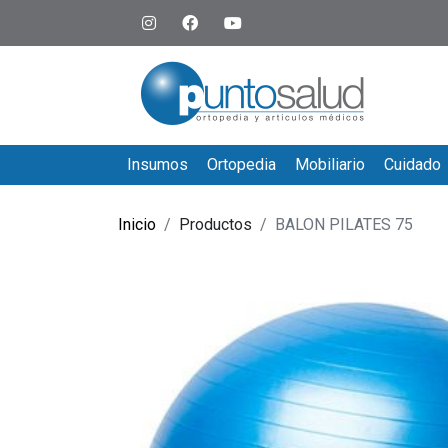
Insumos
Ortopedia
Mobiliario
Cuidado
Inicio
Productos
BALON PILATES 75