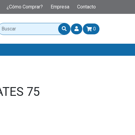
¿Cómo Comprar?
Empresa
Contacto
0
ATES 75