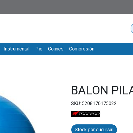
Instrumental
Pie
Cojines
Compresión
BALON PIL
SKU: 5208170175022
Stock por sucursal