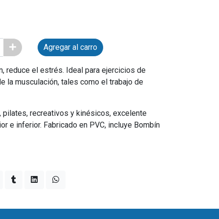
Agregar al carro
, reduce el estrés. Ideal para ejercicios de
de la musculación, tales como el trabajo de
 pilates, recreativos y kinésicos, excelente
or e inferior. Fabricado en PVC, incluye Bombín