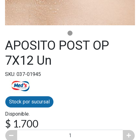
APOSITO POST OP
7X12 Un
SKU: 037-01945
Stock por sucursal
Disponible.
$ 1.700