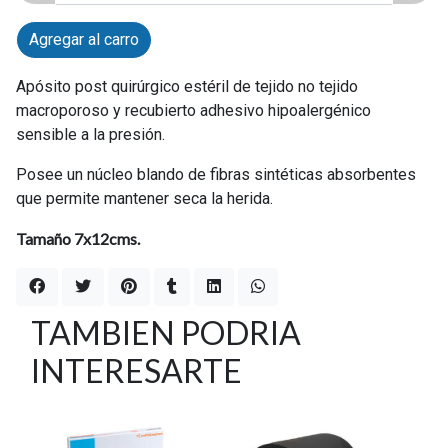
Agregar al carro
Apósito post quirúrgico estéril de tejido no tejido
macroporoso y recubierto adhesivo hipoalergénico
sensible a la presión.
Posee un núcleo blando de fibras sintéticas absorbentes
que permite mantener seca la herida.
Tamaño 7x12cms.
TAMBIEN PODRIA
INTERESARTE