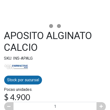
APOSITO ALGINATO
CALCIO
SKU: INS-APALG
Stock por sucursal
Pocas unidades.
$ 4.900