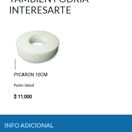
INTERESARTE
PICARON 10CM
Punto Salud
$ 11.000
INFO ADICIONAL