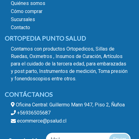
Quiénes somos
Cómo comprar
Sucursales
Contacto
ORTOPEDIA PUNTO SALUD
Contamos con productos Ortopedicos, Sillas de
Ruedas, Oximetros , Insumos de Curación, Artículos
para el cuidado de la tercera edad, para embarazadas
y post parto, Instrumentos de medición, Toma presión
y fonendoscopios entre otros.
CONTÁCTANOS
Oficina Central: Guillermo Mann 947, Piso 2, Ñuñoa
+56936505687
ecommerce@psalud.cl