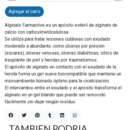
Agregar al carro
Alginato Farmactive es un apósito estéril de alginato de
calcio con carboximetilcelulosa.
Se utiliza para tratar lesiones cutáneas con exudado
moderado a abundante, como úlceras por presión
(escaras), úlceras venosas, úlceras diabéticas, sitios de
trasplante de piel y heridas por traumatismos.
El apósito de alginato en contacto con el exudado de la
herida forma un gel suave biocompatible que mantiene un
microambiente húmedo óptimo para la cicatrización.
El intercambio entre el exudado y el apósito transforma el
alginato en un gel blando que puede ser removido
fácilmente sin dejar ningún residuo.
TAMBIEN PODRIA