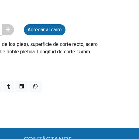
Agregar al carro
de los pies), superficie de corte recto, acero
le doble pletina. Longitud de corte 15mm.