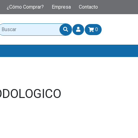
¿Cómo Comprar?
Empresa
Contacto
0
ODOLOGICO