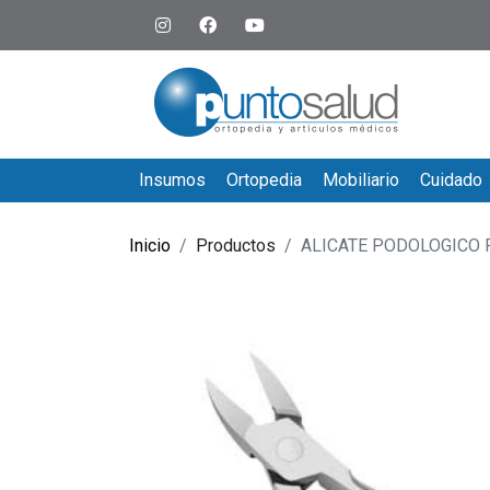
Insumos
Ortopedia
Mobiliario
Cuidado
Inicio
Productos
ALICATE PODOLOGICO 